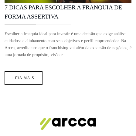
7 DICAS PARA ESCOLHER A FRANQUIA DE
FORMA ASSERTIVA
Escolher a franquia ideal para investir é uma decisão que exige análise
cuidadosa e alinhamento com seus objetivos e perfil empreendedor. Na
Arcca, acreditamos que o franchising vai além da expansão de negócios; é
uma jornada de propósito, visão e…
LEIA MAIS