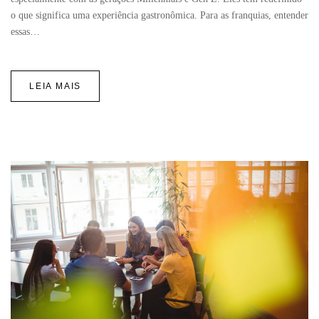
o que significa uma experiência gastronômica. Para as franquias, entender
essas…
LEIA MAIS