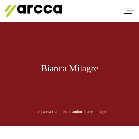
Bianca Milagre
home | arcca franquias
/
author: bianca milagre