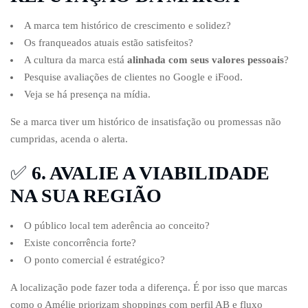
A marca tem histórico de crescimento e solidez?
Os franqueados atuais estão satisfeitos?
A cultura da marca está
alinhada com seus valores pessoais
?
Pesquise avaliações de clientes no Google e iFood.
Veja se há presença na mídia.
Se a marca tiver um histórico de insatisfação ou promessas não
cumpridas, acenda o alerta.
✅
6. AVALIE A VIABILIDADE
NA SUA REGIÃO
O público local tem aderência ao conceito?
Existe concorrência forte?
O ponto comercial é estratégico?
A localização pode fazer toda a diferença. É por isso que marcas
como o Amélie priorizam shoppings com perfil AB e fluxo