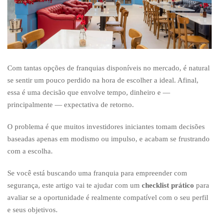
Com tantas opções de franquias disponíveis no mercado, é natural
se sentir um pouco perdido na hora de escolher a ideal. Afinal,
essa é uma decisão que envolve tempo, dinheiro e —
principalmente — expectativa de retorno.
O problema é que muitos investidores iniciantes tomam decisões
baseadas apenas em modismo ou impulso, e acabam se frustrando
com a escolha.
Se você está buscando uma franquia para empreender com
segurança, este artigo vai te ajudar com um
checklist prático
para
avaliar se a oportunidade é realmente compatível com o seu perfil
e seus objetivos.