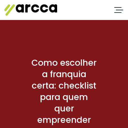
Como escolher
a franquia
certa: checklist
para quem
quer
empreender