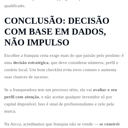
qualificado.
CONCLUSÃO: DECISÃO
COM BASE EM DADOS,
NÃO IMPULSO
Escolher a franquia certa exige mais do que paixão pelo produto: é
uma
decisão estratégica
, que deve considerar números, perfil e
cenário local. Um bom checklist evita erros comuns e aumenta
suas chances de sucesso.
Se a franqueadora tem um processo sério, ela vai
avaliar o seu
perfil com atenção
, e não aceitar qualquer investidor só por
capital disponível. Isso é sinal de profissionalismo e zelo pela
marca.
Na Arcca, acreditamos que franquia não se vende —
se constrói